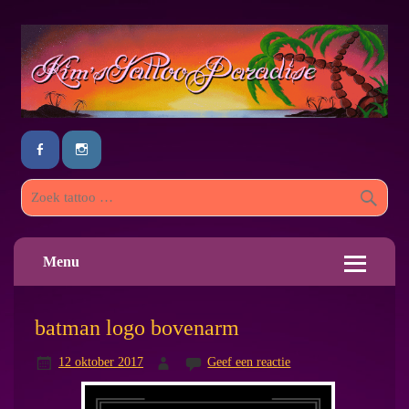
Menu
batman logo bovenarm
12 oktober 2017
Geef een reactie