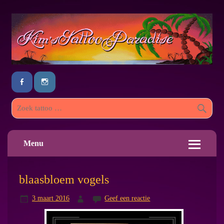
Menu
blaasbloem vogels
3 maart 2016
Geef een reactie