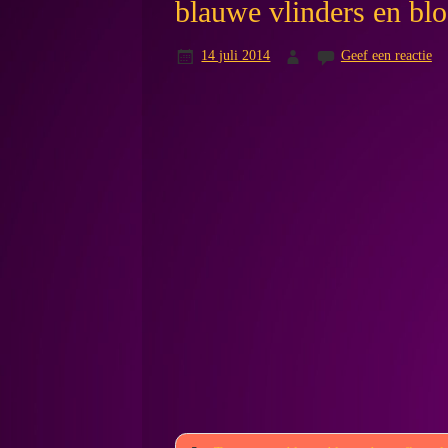
blauwe vlinders en bl
14 juli 2014
Geef een reactie