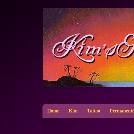
Home
Kim
Tattoo
Permanente