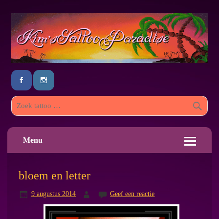
Menu
bloem en letter
9 augustus 2014
Geef een reactie