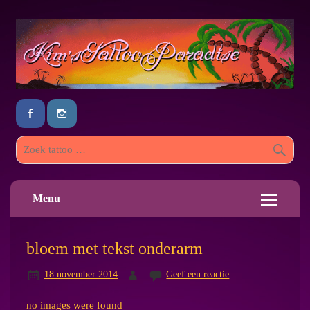
Menu
bloem met tekst onderarm
18 november 2014
Geef een reactie
no images were found