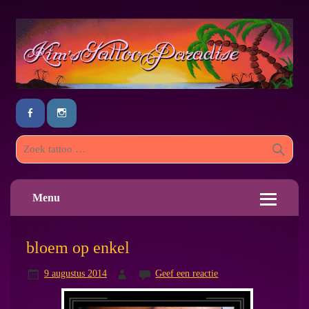
Menu
bloem op enkel
9 augustus 2014
Geef een reactie