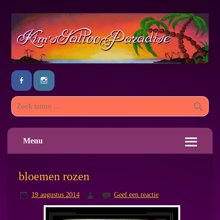
Menu
bloemen rozen
19 augustus 2014
Geef een reactie