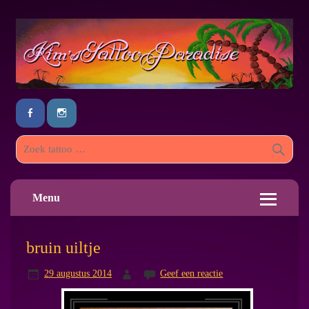
Menu
bruin uiltje
29 augustus 2014
Geef een reactie