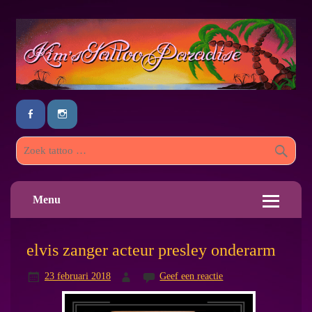
Menu
elvis zanger acteur presley onderarm
23 februari 2018
Geef een reactie