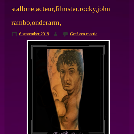
stallone,acteur,filmster,rocky,john
rambo,onderarm,
6 september 2019
Geef een reactie