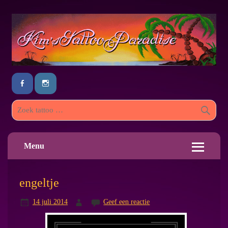
Menu
engeltje
14 juli 2014
Geef een reactie