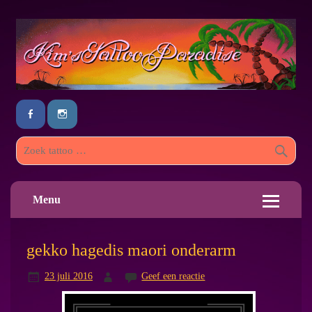
Menu
gekko hagedis maori onderarm
23 juli 2016
Geef een reactie