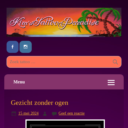
Menu
Gezicht zonder ogen
15 mei 2024
Geef een reactie