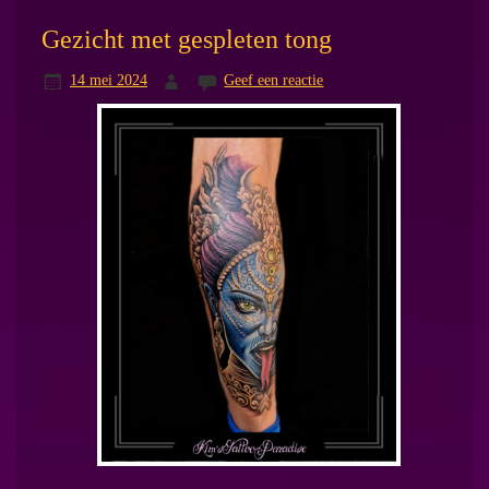
Gezicht met gespleten tong
14 mei 2024
Geef een reactie