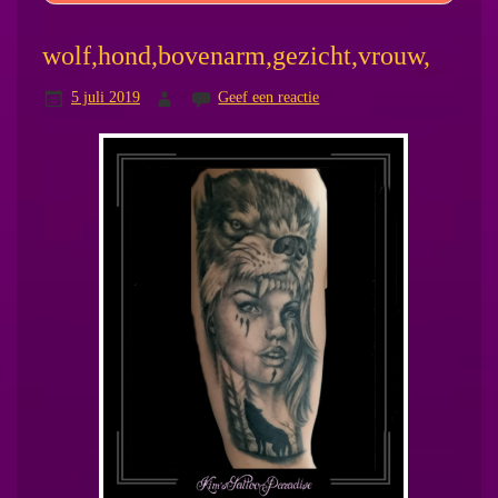
wolf,hond,bovenarm,gezicht,vrouw,
5 juli 2019
Geef een reactie