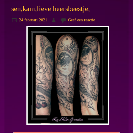
sen,kam,lieve heersbeestje,
24 februari 2021
Geef een reactie