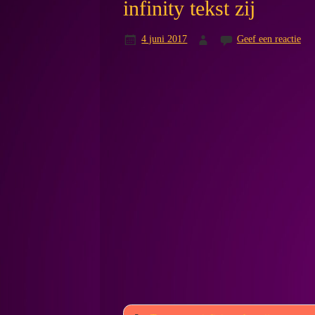
infinity tekst zij
4 juni 2017
Geef een reactie