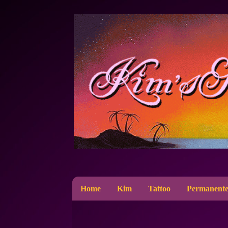
Home
Kim
Tattoo
Permanente