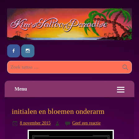
Menu
initialen en bloemen onderarm
8 november 2015
Geef een reactie