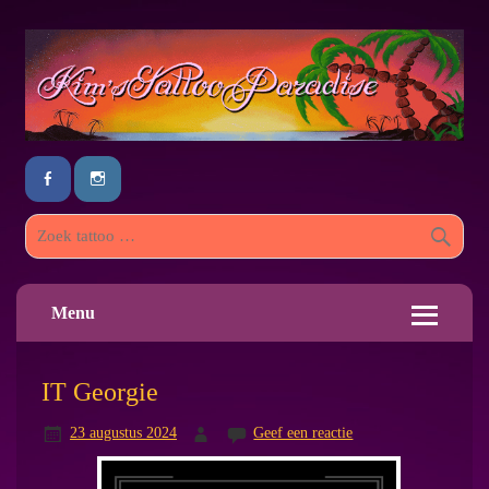
Menu
IT Georgie
23 augustus 2024
Geef een reactie