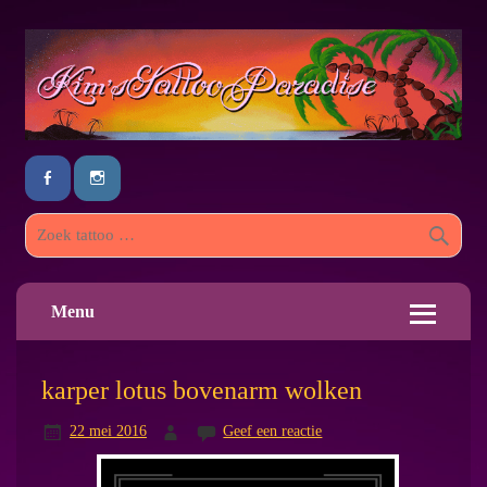
Menu
karper lotus bovenarm wolken
22 mei 2016
Geef een reactie