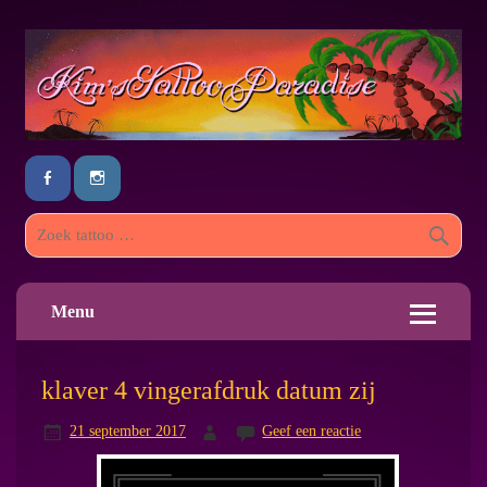
Menu
klaver 4 vingerafdruk datum zij
21 september 2017
Geef een reactie