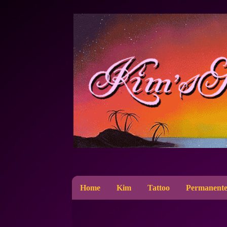
Home
Kim
Tattoo
Permanente