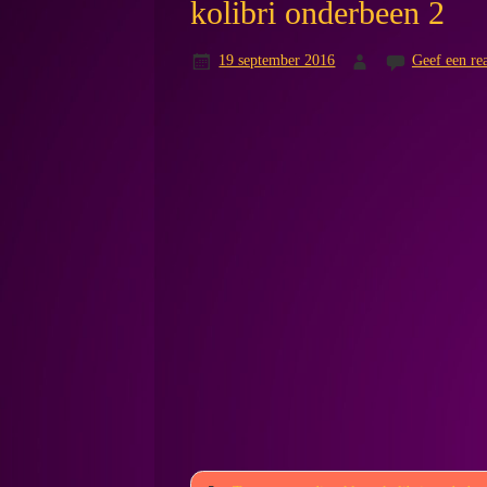
kolibri onderbeen 2
19 september 2016
Geef een rea