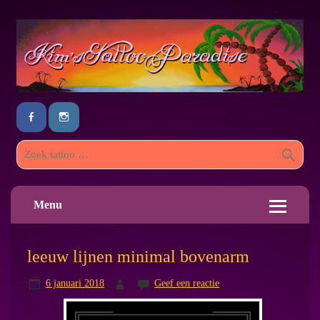
Menu
leeuw lijnen minimal bovenarm
6 januari 2018
Geef een reactie