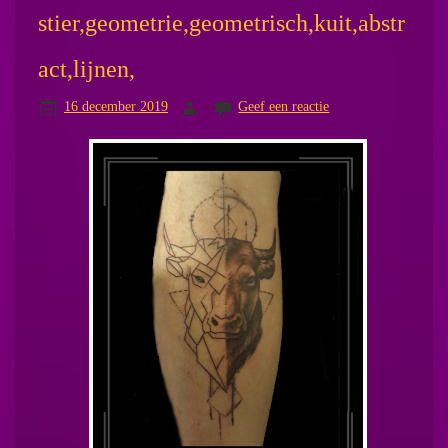
stier,geometrie,geometrisch,kuit,abstr
act,lijnen,
16 december 2019
Geef een reactie