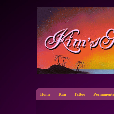
Home
Kim
Tattoo
Permanente