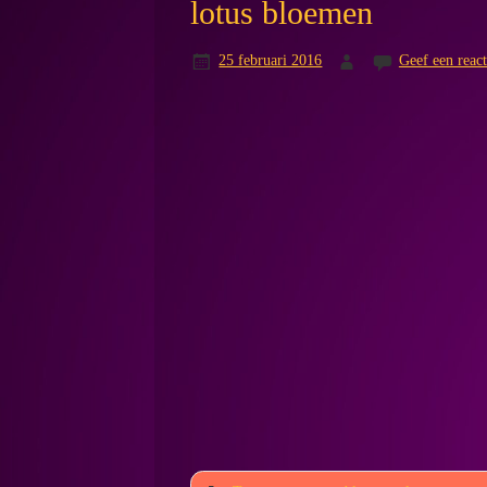
lotus bloemen
25 februari 2016
Geef een react