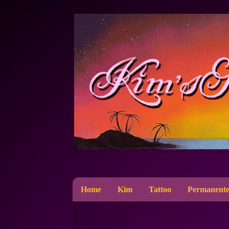
Home
Kim
Tattoo
Permanente