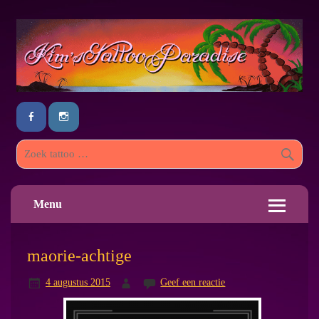
Menu
maorie-achtige
4 augustus 2015
Geef een reactie