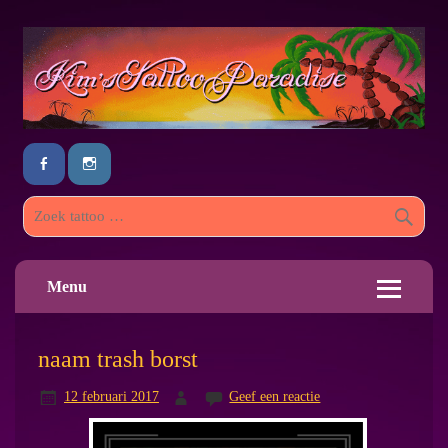
Menu
naam trash borst
12 februari 2017
Geef een reactie