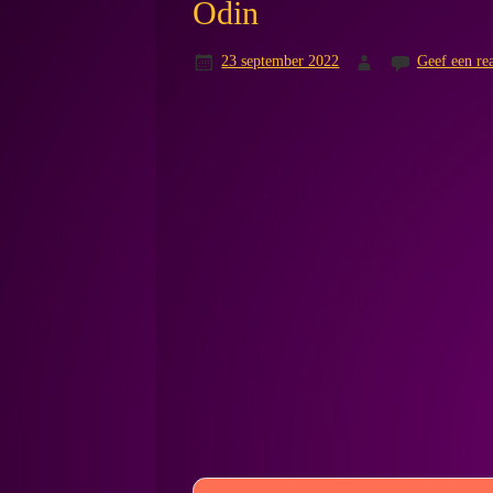
Odin
23 september 2022
Geef een rea