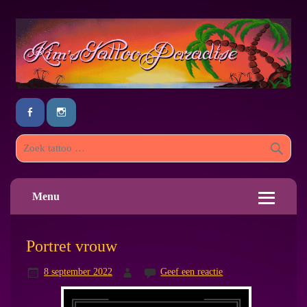
Menu
Portret vrouw
8 september 2022
Geef een reactie