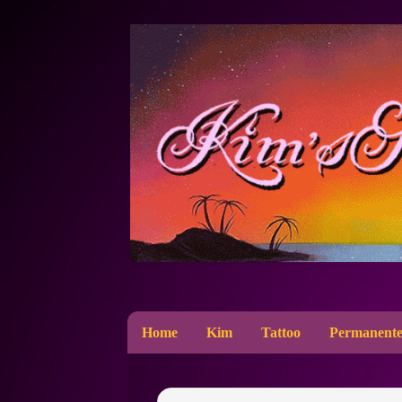
Home
Kim
Tattoo
Permanente