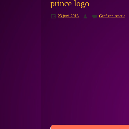
prince logo
23 juni 2016
Geef een reactie