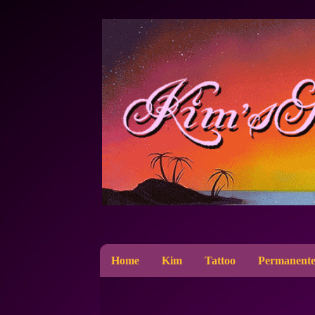
Home
Kim
Tattoo
Permanente