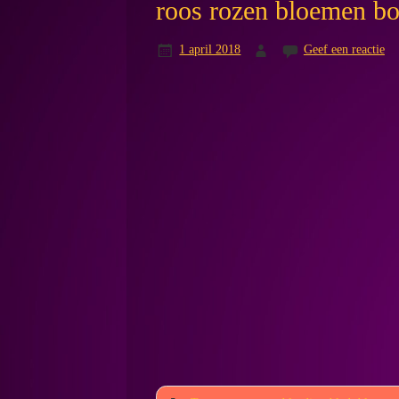
roos rozen bloemen bo
1 april 2018
Geef een reactie