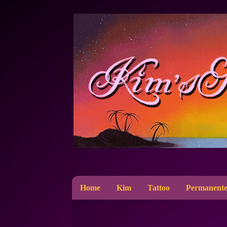
Home
Kim
Tattoo
Permanente