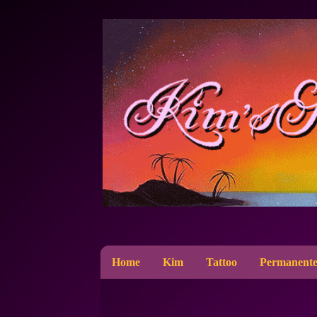
Home
Kim
Tattoo
Permanente