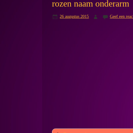
rozen naam onderarm
26 augustus 2015
Geef een reac