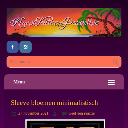
Menu
Sleeve bloemen minimalistisch
27 november 2021
Geef een reactie