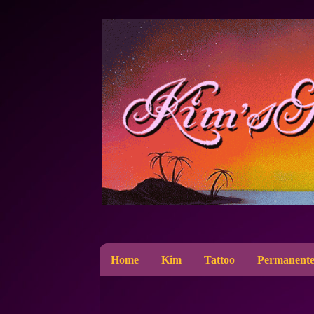
Home
Kim
Tattoo
Permanente