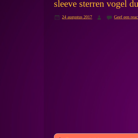
sleeve sterren vogel 
24 augustus 2017
Geef een reac