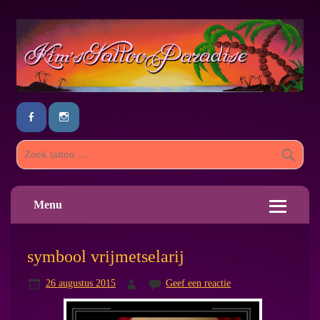
Menu
symbool vrijmetselarij
26 augustus 2015
Geef een reactie