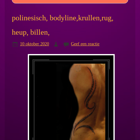
polinesisch, bodyline,krullen,rug,
heup, billen,
10 oktober 2020
Geef een reactie