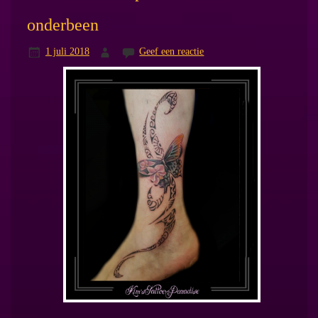
onderbeen
1 juli 2018
Geef een reactie