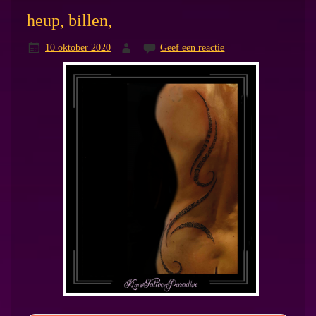
heup, billen,
10 oktober 2020
Geef een reactie