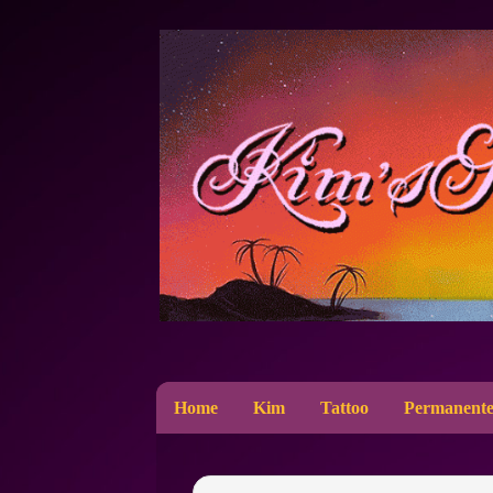
Home
Kim
Tattoo
Permanente