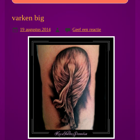
varken big
19 augustus 2014
Geef een reactie