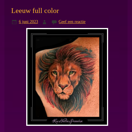
Leeuw full color
6 juni 2023
Geef een reactie