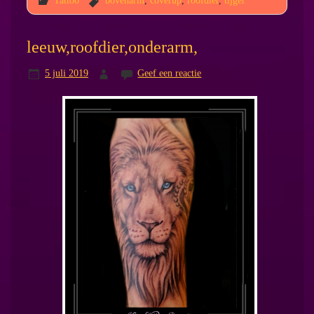
leeuw,roofdier,onderarm,
5 juli 2019
Geef een reactie