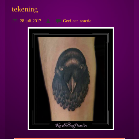
tekening
28 juli 2017
Geef een reactie