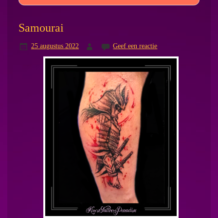
Samourai
25 augustus 2022
Geef een reactie