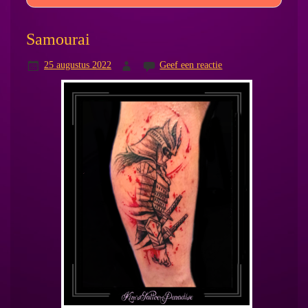
Samourai
25 augustus 2022
Geef een reactie