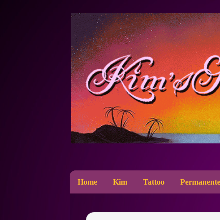
Home
Kim
Tattoo
Permanente