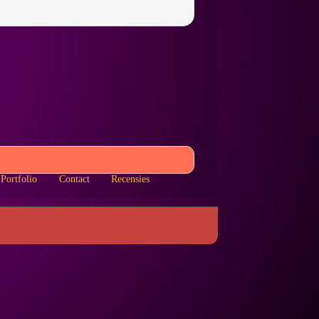
Portfolio
Contact
Recensies