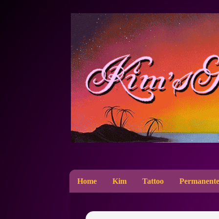
Home
Kim
Tattoo
Permanente