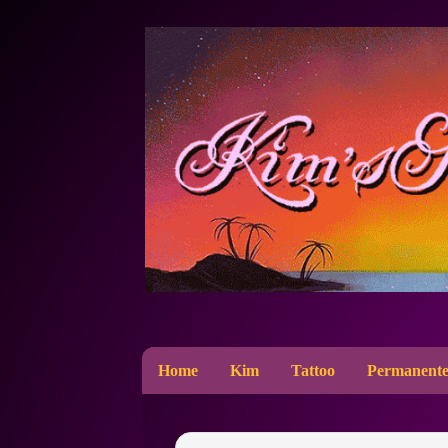
Home
Kim
Tattoo
Permanente