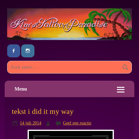
Menu
tekst i did it my way
14 juli 2014
Geef een reactie