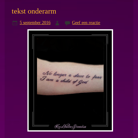
tekst onderarm
5 september 2016
Geef een reactie