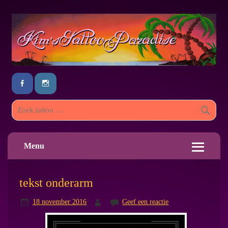
Menu
tekst onderarm
18 november 2016
Geef een reactie